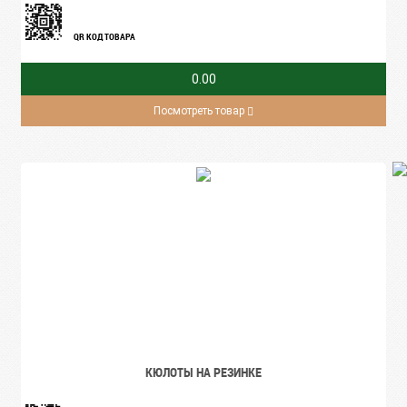
QR КОД ТОВАРА
0.00
Посмотреть товар
КЮЛОТЫ НА РЕЗИНКЕ