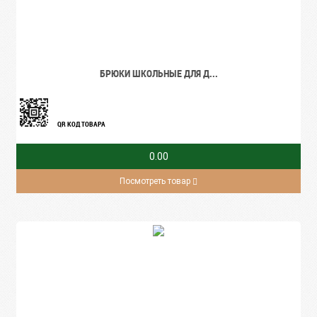
БРЮКИ ШКОЛЬНЫЕ ДЛЯ Д...
QR КОД ТОВАРА
0.00
Посмотреть товар