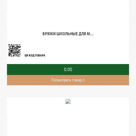
БРЮКИ ШКОЛЬНЫЕ ДЛЯ М...
QR КОД ТОВАРА
0.00
Посмотреть товар