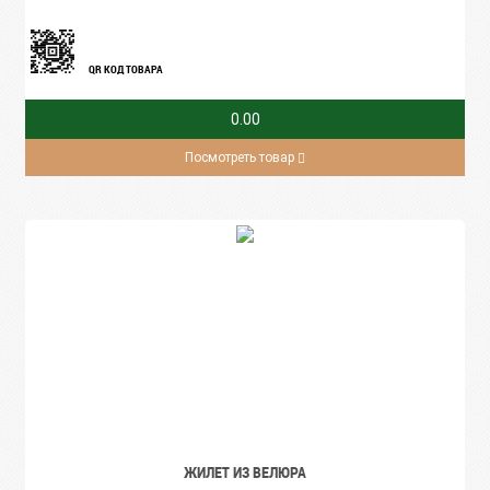
QR КОД ТОВАРА
0.00
Посмотреть товар
ЖИЛЕТ ИЗ ВЕЛЮРА