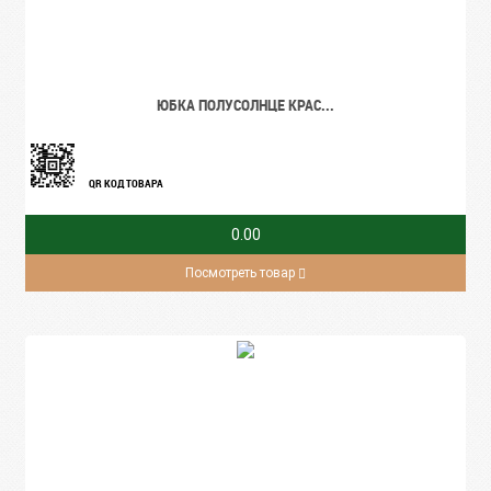
ЮБКА ПОЛУСОЛНЦЕ КРАС...
QR КОД ТОВАРА
0.00
Посмотреть товар