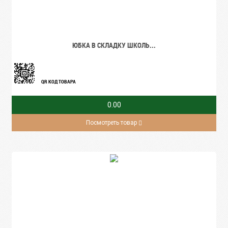
ЮБКА В СКЛАДКУ ШКОЛЬ...
QR КОД ТОВАРА
0.00
Посмотреть товар