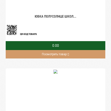
ЮБКА ПОЛУСОЛНЦЕ ШКОЛ...
QR КОД ТОВАРА
0.00
Посмотреть товар