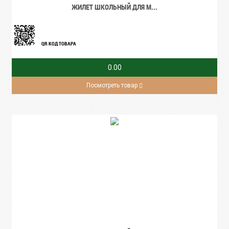
ЖИЛЕТ ШКОЛЬНЫЙ ДЛЯ М...
QR КОД ТОВАРА
0.00
Посмотреть товар