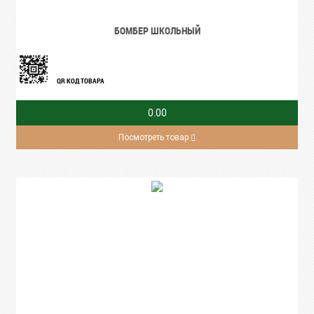
БОМБЕР ШКОЛЬНЫЙ
QR КОД ТОВАРА
0.00
Посмотреть товар