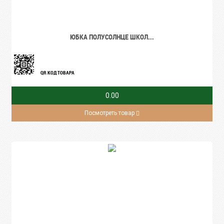
ЮБКА ПОЛУСОЛНЦЕ ШКОЛ...
QR КОД ТОВАРА
0.00
Посмотреть товар