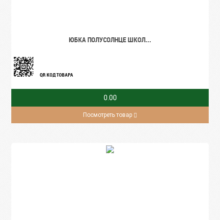
ЮБКА ПОЛУСОЛНЦЕ ШКОЛ...
QR КОД ТОВАРА
0.00
Посмотреть товар