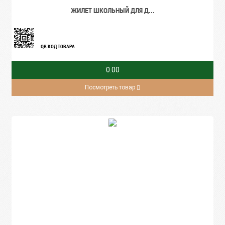
ЖИЛЕТ ШКОЛЬНЫЙ ДЛЯ Д...
QR КОД ТОВАРА
0.00
Посмотреть товар