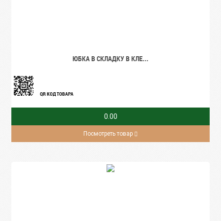
ЮБКА В СКЛАДКУ В КЛЕ...
QR КОД ТОВАРА
0.00
Посмотреть товар