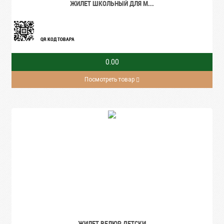
ЖИЛЕТ ШКОЛЬНЫЙ ДЛЯ М...
QR КОД ТОВАРА
0.00
Посмотреть товар
ЖИЛЕТ ВЕЛЮР ДЕТСКИ