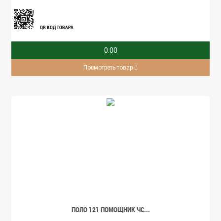
QR КОД ТОВАРА
0.00
Посмотреть товар
ПОЛО 121 ПОМОЩНИК ЧС...