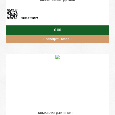
QR КОД ТОВАРА
0.00
Посмотреть товар
БОМБЕР ИЗ ДАБЛ.ПИКЕ ...