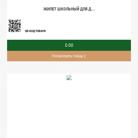
ЖИЛЕТ ШКОЛЬНЫЙ ДЛЯ Д...
QR КОД ТОВАРА
0.00
Посмотреть товар