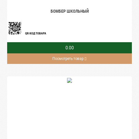
БОМБЕР ШКОЛЬНЫЙ
QR КОД ТОВАРА
0.00
Посмотреть товар