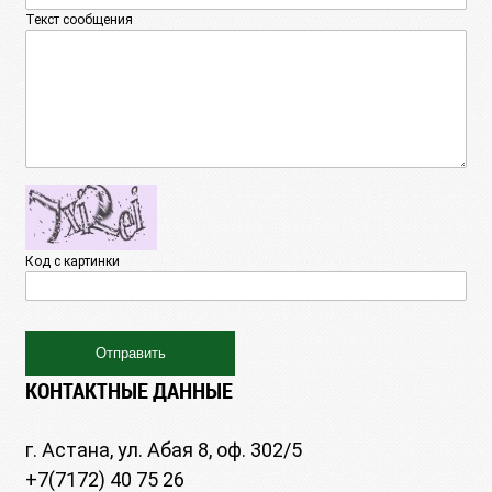
Текст сообщения
Код с картинки
КОНТАКТНЫЕ ДАННЫЕ
г. Астана, ул. Абая 8, оф. 302/5
+7(7172) 40 75 26