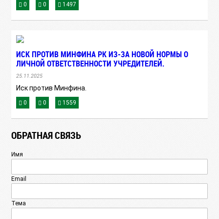
0
0
1497
ИСК ПРОТИВ МИНФИНА РК ИЗ-ЗА НОВОЙ НОРМЫ О
ЛИЧНОЙ ОТВЕТСТВЕННОСТИ УЧРЕДИТЕЛЕЙ.
25.11.2025
Иск против Минфина.
0
0
1559
ОБРАТНАЯ СВЯЗЬ
Имя
Email
Тема