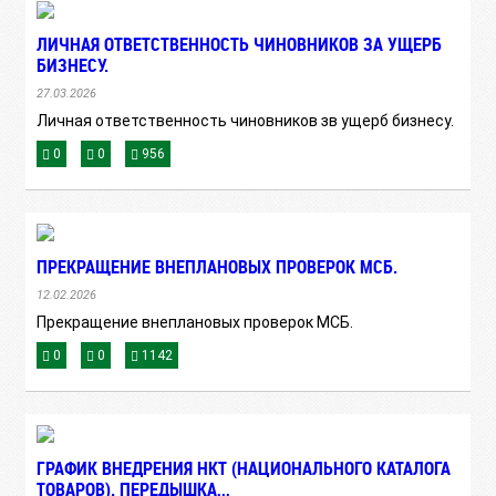
ЛИЧНАЯ ОТВЕТСТВЕННОСТЬ ЧИНОВНИКОВ ЗА УЩЕРБ
БИЗНЕСУ.
27.03.2026
Личная ответственность чиновников зв ущерб бизнесу.
0
0
956
ПРЕКРАЩЕНИЕ ВНЕПЛАНОВЫХ ПРОВЕРОК МСБ.
12.02.2026
Прекращение внеплановых проверок МСБ.
0
0
1142
ГРАФИК ВНЕДРЕНИЯ НКТ (НАЦИОНАЛЬНОГО КАТАЛОГА
ТОВАРОВ). ПЕРЕДЫШКА,,,