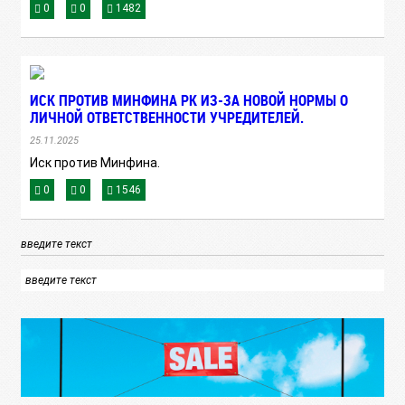
0
0
1482
ИСК ПРОТИВ МИНФИНА РК ИЗ-ЗА НОВОЙ НОРМЫ О
ЛИЧНОЙ ОТВЕТСТВЕННОСТИ УЧРЕДИТЕЛЕЙ.
25.11.2025
Иск против Минфина.
0
0
1546
введите текст
введите текст