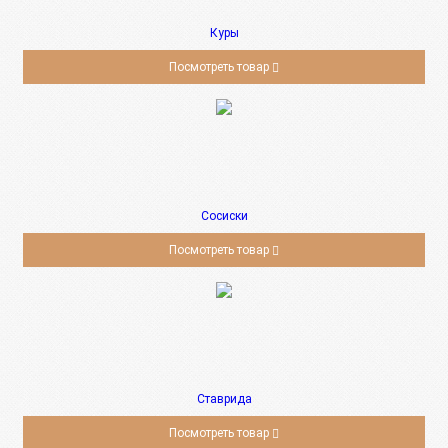
Куры
Посмотреть товар
Сосиски
Посмотреть товар
Ставрида
Посмотреть товар