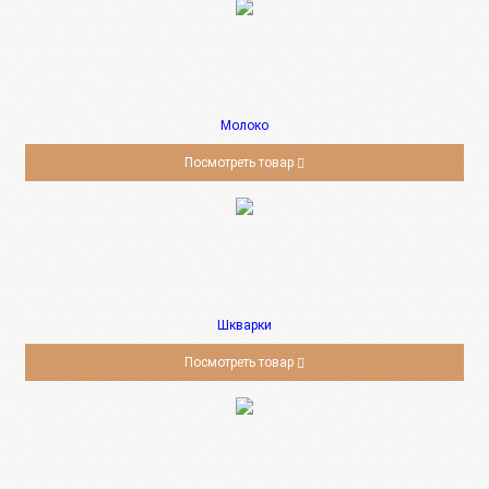
Молоко
Посмотреть товар
Шкварки
Посмотреть товар