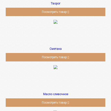
Творог
Посмотреть товар
Сметана
Посмотреть товар
Масло сливочное
Посмотреть товар