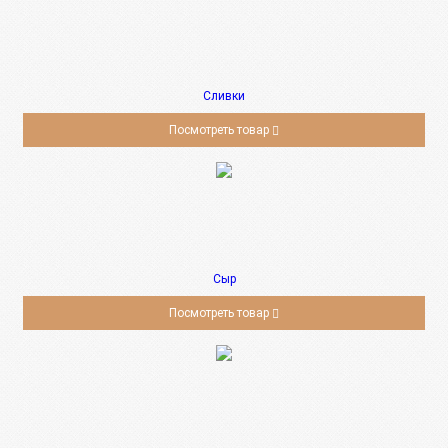
Сливки
Посмотреть товар
Сыр
Посмотреть товар