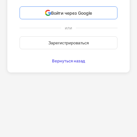
Войти через Google
или
Зарегистрироваться
Вернуться назад