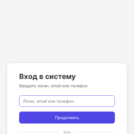
Вход в систему
Введите логин, email или телефон
Продолжить
или