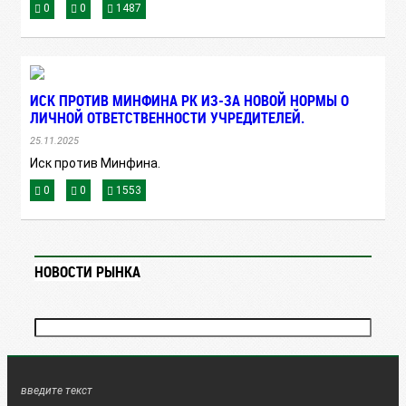
0
0
1487
ИСК ПРОТИВ МИНФИНА РК ИЗ-ЗА НОВОЙ НОРМЫ О
ЛИЧНОЙ ОТВЕТСТВЕННОСТИ УЧРЕДИТЕЛЕЙ.
25.11.2025
Иск против Минфина.
0
0
1553
НОВОСТИ РЫНКА
введите текст